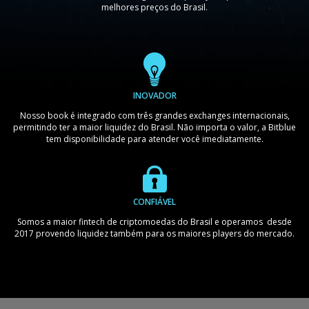
melhores preços do Brasil.
INOVADOR
Nosso book é integrado com três grandes exchanges internacionais,
permitindo ter a maior liquidez do Brasil. Não importa o valor, a Bitblue
tem disponibilidade para atender você imediatamente.
CONFIÁVEL
Somos a maior fintech de criptomoedas do Brasil e operamos desde
2017 provendo liquidez também para os maiores players do mercado.