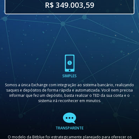
R$ 349.003,59
SIMPLES
Somos a única Exchange com integração ao sistema bancário, realizando
saques e depósitos de forma rápida e automatizada. Você nem precisa
informar que fez um depósito, basta realizar o TED da sua conta e o
sistema irá reconhecer em minutos.
TRANSPARENTE
O modelo da Bitblue foi estrategicamente planejado para oferecer os