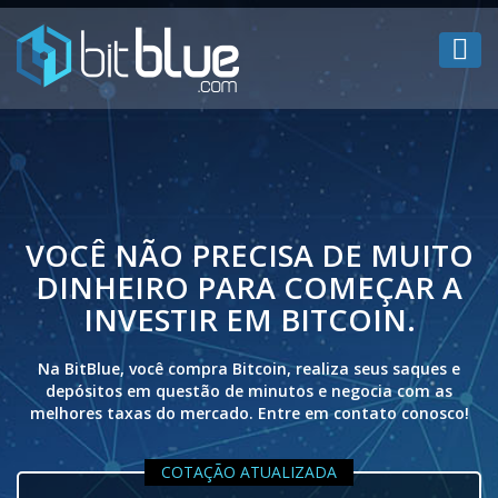
O
VOCÊ NÃO PRECISA DE MUITO
DINHEIRO PARA COMEÇAR A
INVESTIR EM BITCOIN.
Na BitBlue, você compra Bitcoin, realiza seus saques e
depósitos em questão de minutos e negocia com as
!
melhores taxas do mercado. Entre em contato conosco!
COTAÇÃO ATUALIZADA