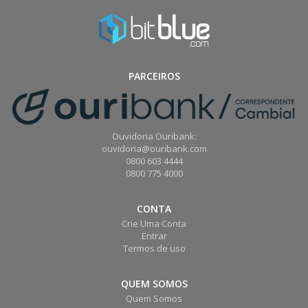
PARCEIROS
Ouvidoria Ouribank:
ouvidoria@ouribank.com
0800 603 4444
0800 775 4000
CONTA
Crie Uma Conta
Entrar
Termos de uso
QUEM SOMOS
Quem Somos